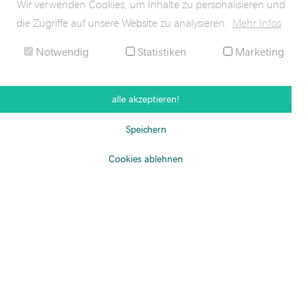
Wir verwenden Cookies, um Inhalte zu personalisieren und
die Zugriffe auf unsere Website zu analysieren.
Mehr Infos
Notwendig
Statistiken
Marketing
alle akzeptieren!
Speichern
Cookies ablehnen
KONTAKT
ANFAHRT
SITEMAP