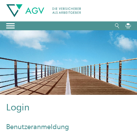
Login
Benutzeranmeldung