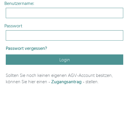
Benutzername:
Passwort
Passwort vergessen?
Login
Sollten Sie noch keinen eigenen AGV-Account besitzen,
Zugangsantrag
können Sie hier einen -
- stellen.