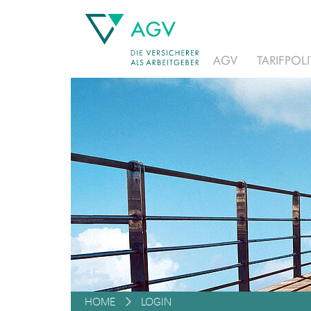
AGV
TARIFPOLI
HOME
LOGIN