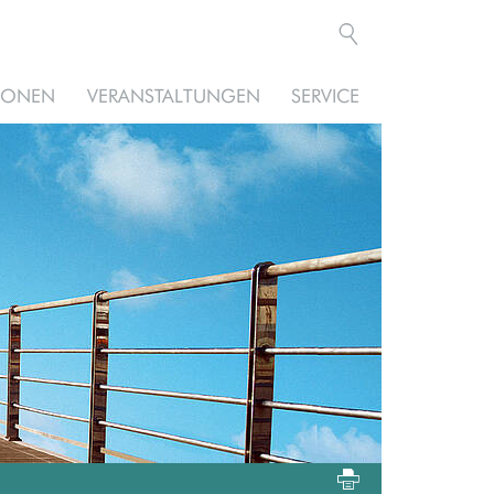
TIONEN
VERANSTALTUNGEN
SERVICE