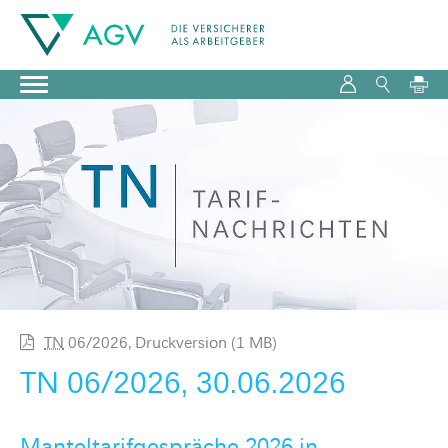
TN
06/2026, Druckversion (1 MB)
TN
06/2026, 30.06.2026
Manteltarifgespräche 2026 in