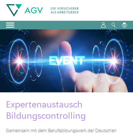
Expertenaustausch
Bildungscontrolling
Gemeinsam mit dem Berufsbildungswerk der Deutschen