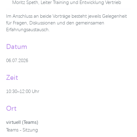
Moritz Speth, Leiter Training und Entwicklung Vertrieb
Im Anschluss an beide Vorträge besteht jeweils Gelegenheit
für Fragen, Diskussionen und den gemeinsamen
Erfahrungsaustausch.
Datum
06.07.2026
Zeit
10:30–12:00 Uhr
Ort
virtuell (Teams)
Teams - Sitzung