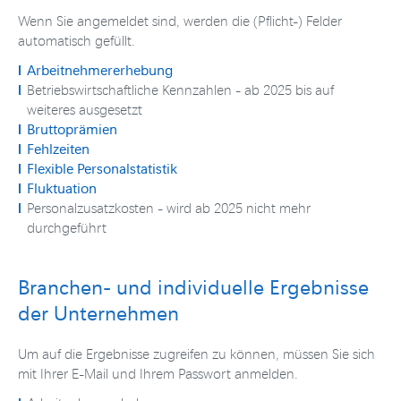
Wenn Sie angemeldet sind, werden die (Pflicht-) Felder
automatisch gefüllt.
Arbeitnehmererhebung
Betriebswirtschaftliche Kennzahlen - ab 2025 bis auf
weiteres ausgesetzt
Bruttoprämien
Fehlzeiten
Flexible Personalstatistik
Fluktuation
Personalzusatzkosten - wird ab 2025 nicht mehr
durchgeführt
Branchen- und individuelle Ergebnisse
der Unternehmen
Um auf die Ergebnisse zugreifen zu können, müssen Sie sich
mit Ihrer E-Mail und Ihrem Passwort anmelden.