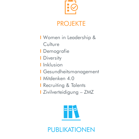
PROJEKTE
Women in Leadership &
Culture
Demografie
Diversity
Inklusion
Gesundheits­management
Mitdenken 4.0
Recruiting & Talents
Zivilverteidigung – ZMZ
PUBLIKATIONEN