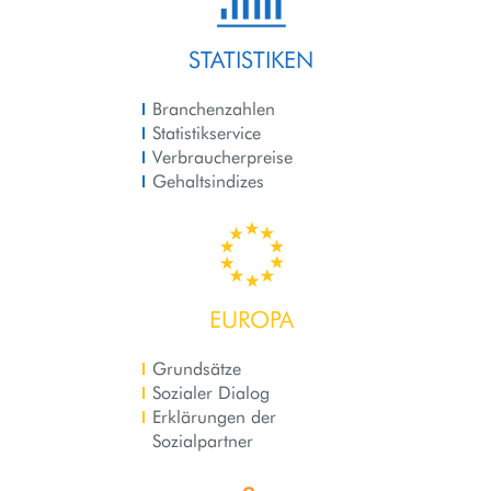
STATISTIKEN
Branchenzahlen
Statistikservice
Verbraucherpreise
Gehaltsindizes
EUROPA
Grundsätze
Sozialer Dialog
Erklärungen der
Sozialpartner