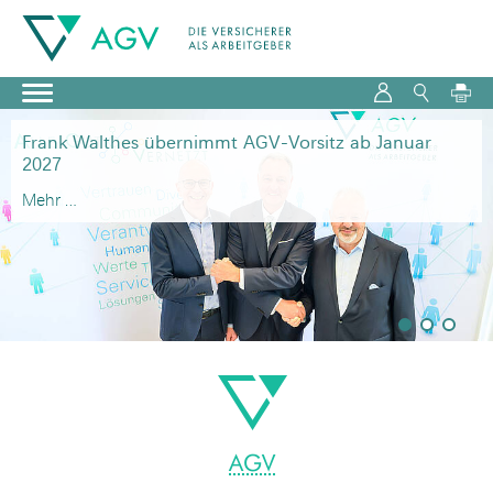
Frank Walthes übernimmt
AGV
-Vorsitz ab Januar
2027
Mehr …
AGV