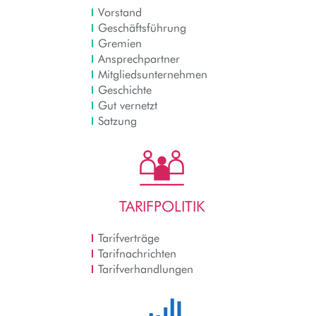
Vorstand
Geschäftsführung
Gremien
Ansprechpartner
Mitgliedsunternehmen
Geschichte
Gut vernetzt
Satzung
TARIFPOLITIK
Tarifverträge
Tarifnachrichten
Tarifverhandlungen