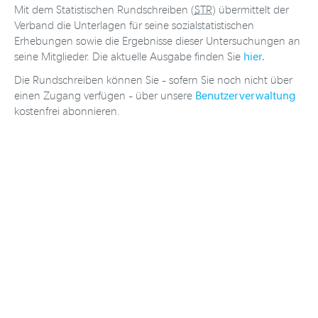
Mit dem Statistischen Rundschreiben (
STR
) übermittelt der
Verband die Unterlagen für seine sozialstatistischen
Erhebungen sowie die Ergebnisse dieser Untersuchungen an
hier.
seine Mitglieder. Die aktuelle Ausgabe finden Sie
Die Rundschreiben können Sie - sofern Sie noch nicht über
Benutzerverwaltung
einen Zugang verfügen - über unsere
kostenfrei abonnieren.