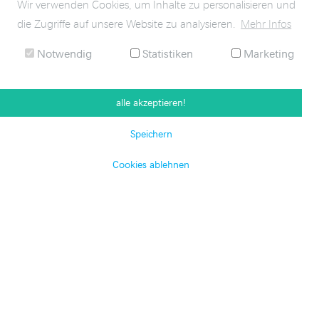
Wir verwenden Cookies, um Inhalte zu personalisieren und
die Zugriffe auf unsere Website zu analysieren.
Mehr Infos
Notwendig
Statistiken
Marketing
alle akzeptieren!
Speichern
Cookies ablehnen
KONTAKT
ANFAHRT
SITEMAP