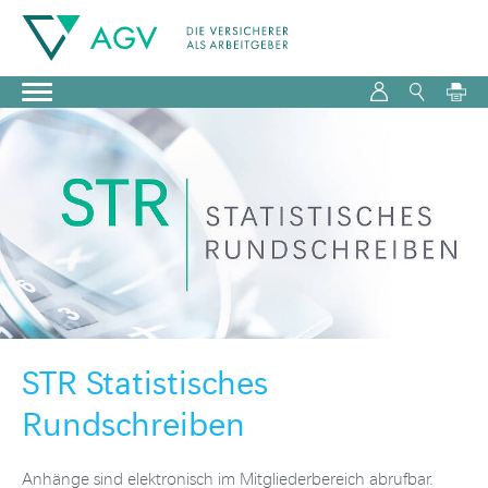
STR
Statistisches
Rundschreiben
Anhänge sind elektronisch im Mitgliederbereich abrufbar.