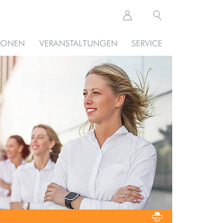
TIONEN
VERANSTALTUNGEN
SERVICE