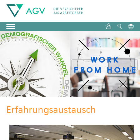
Erfahrungsaustausch