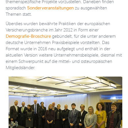
themenspezifische Projekte vorzustellen. Daneben finden
Sonderveranstaltungen
sporadisch
zu ausgewählten
Themen statt.
Überdies wurden bewährte Praktiken der europäischen
Versicherungsbranche im Jahr 2012 in Form einer
Demografie-Broschüre
gebündelt, für die unter anderem
deutsche Unternehmen Praxisbeispiele vorstellten. Das
Format wurde in 2016 neu aufgelegt und enthält in der
aktuellen Version weitere Unternehmensbeispiele, diesmal mit
einem Schwerpunkt auf die mittel- und osteuropäischen
Mitgliedsländer.