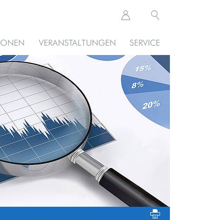
TIONEN
VERANSTALTUNGEN
SERVICE