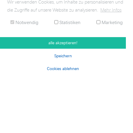
Wir verwenden Cookies, um Inhalte zu personalisieren und
die Zugriffe auf unsere Website zu analysieren.
Mehr Infos
Notwendig
Statistiken
Marketing
alle akzeptieren!
Speichern
Cookies ablehnen
KONTAKT
ANFAHRT
SITEMAP