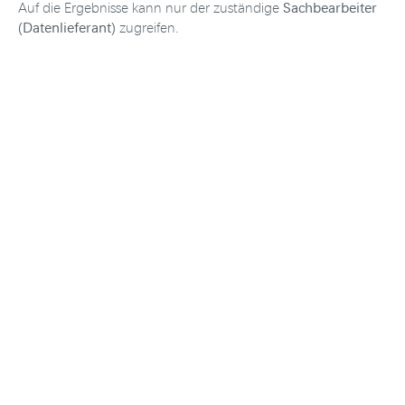
Sachbearbeiter
Auf die Ergebnisse kann nur der zuständige
(Datenlieferant)
zugreifen.