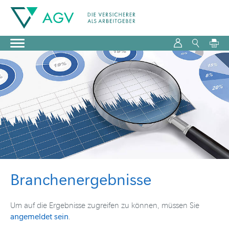
Branchenergebnisse
Um auf die Ergebnisse zugreifen zu können, müssen Sie
angemeldet sein
.