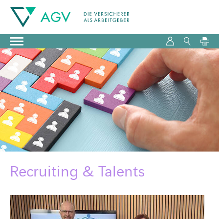
Recruiting & Talents